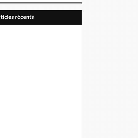
articles récents